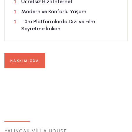
Ücretsiz Hızlı İnternet
Modern ve Konforlu Yaşam
Tüm Platformlarda Dizi ve Film
Seyretme İmkanı
HAKKIMIZDA
YALINCAK VİLLA HOUSE