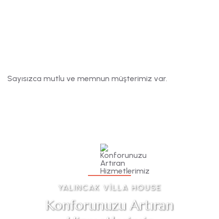
Sayısızca mutlu ve memnun müşterimiz var.
YALINCAK VILLA HOUSE
Konforunuzu Artıran