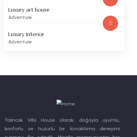
Luxury art house
Adventure
Luxury interior
Adventure
Yalıncak Villa House olarak, doğayla uyumlu,
konforlu ve huzurlu bir konaklama deneyimi