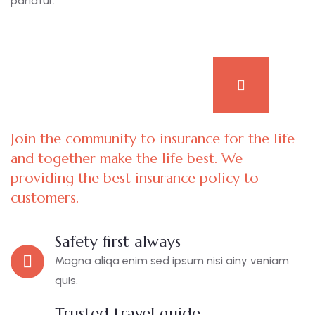
pariatur.
Join the community to insurance for the life
and together make the life best. We
providing the best insurance policy to
customers.
Safety first always
Magna aliqa enim sed ipsum nisi ainy veniam
quis.
Trusted travel guide