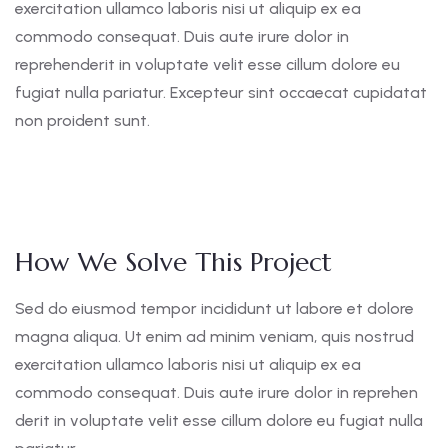
exercitation ullamco laboris nisi ut aliquip ex ea
commodo consequat. Duis aute irure dolor in
reprehenderit in voluptate velit esse cillum dolore eu
fugiat nulla pariatur. Excepteur sint occaecat cupidatat
non proident sunt.
How We Solve This Project
Sed do eiusmod tempor incididunt ut labore et dolore
magna aliqua. Ut enim ad minim veniam, quis nostrud
exercitation ullamco laboris nisi ut aliquip ex ea
commodo consequat. Duis aute irure dolor in reprehen
derit in voluptate velit esse cillum dolore eu fugiat nulla