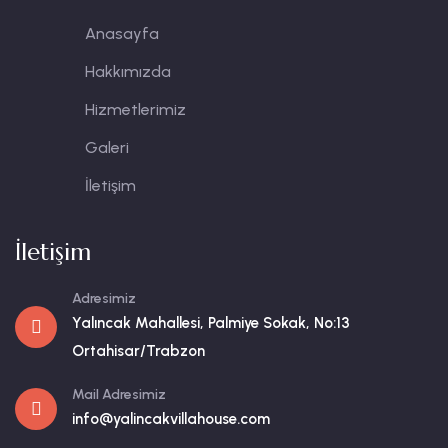
Anasayfa
Hakkımızda
Hizmetlerimiz
Galeri
İletişim
İletişim
Adresimiz
Yalıncak Mahallesi, Palmiye Sokak, No:13
Ortahisar/Trabzon
Mail Adresimiz
info@yalincakvillahouse.com