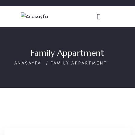
Family Appartment
FAMILY APPARTMENT