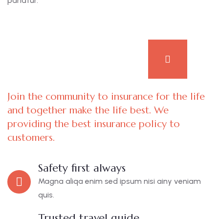
pariatur.
Join the community to insurance for the life
and together make the life best. We
providing the best insurance policy to
customers.
Safety first always
Magna aliqa enim sed ipsum nisi ainy veniam
quis.
Trusted travel guide