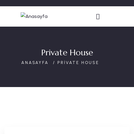
Private House
PRIVATE HOUSE