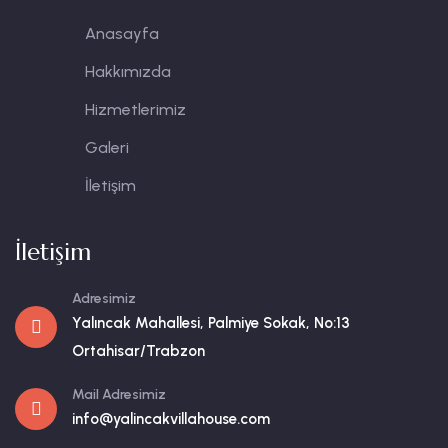
Anasayfa
Hakkımızda
Hizmetlerimiz
Galeri
İletişim
İletişim
Adresimiz
Yalıncak Mahallesi, Palmiye Sokak, No:13
Ortahisar/Trabzon
Mail Adresimiz
info@yalincakvillahouse.com