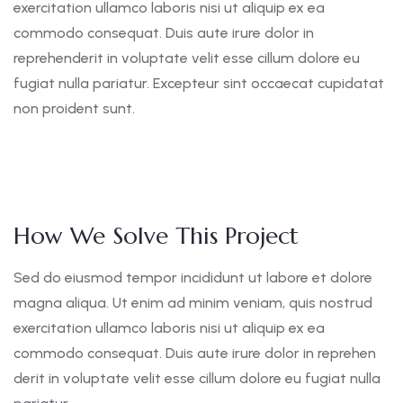
exercitation ullamco laboris nisi ut aliquip ex ea
commodo consequat. Duis aute irure dolor in
reprehenderit in voluptate velit esse cillum dolore eu
fugiat nulla pariatur. Excepteur sint occaecat cupidatat
non proident sunt.
How We Solve This Project
Sed do eiusmod tempor incididunt ut labore et dolore
magna aliqua. Ut enim ad minim veniam, quis nostrud
exercitation ullamco laboris nisi ut aliquip ex ea
commodo consequat. Duis aute irure dolor in reprehen
derit in voluptate velit esse cillum dolore eu fugiat nulla